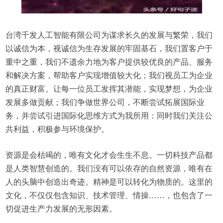
台湾千发人工智能有限公司为谋求长久的发展与繁荣，我们
以诚信为本，视诚信为生存发展的牢固基石，我们置客户于
重中之重，我们不遗余力地为客户提供较优良的产品、服务
和解决方案，帮助客户实现增值较大化；我们视员工为企业
的真正财富。让每一位员工发挥其潜能，实现梦想，为企业
发展多做贡献；我们争做世界公司，不断尝试拓展国际业
务，并尝试引进国际化思维方式为我所用：同时我们关注公
共利益，积极参与环境保护。
资源是会枯竭的，唯有文化才会生生不息。一切科技产品都
是人类智慧创造的。我们没有可以依存的自然资源，唯有在
人的头脑中创造出奇迹。精神是可以转化为物质的。这里的
文化，不仅仅包含知识、技术管理、情操……，也包含了一
切促进生产力发展的无形因素。