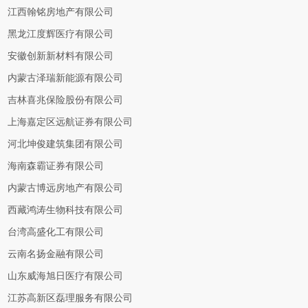
江西翰铭房地产有限公司
黑龙江度辉医疗有限公司
安徽创新新材料有限公司
内蒙古泽瑞新能源有限公司
吉林喜兆保险股份有限公司
上海嘉定区远航证券有限公司
河北坤俊建筑集团有限公司
海南森霸证券有限公司
内蒙古博远房地产有限公司
西藏鸿涛生物科技有限公司
台湾高盛化工有限公司
云南名扬金融有限公司
山东威海旭日医疗有限公司
江苏高新区磊理服务有限公司