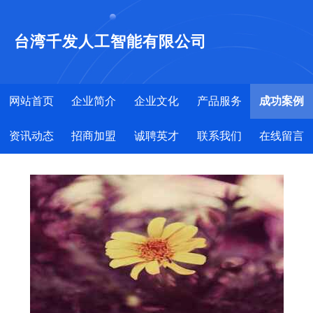
台湾千发人工智能有限公司
网站首页
企业简介
企业文化
产品服务
成功案例
资讯动态
招商加盟
诚聘英才
联系我们
在线留言