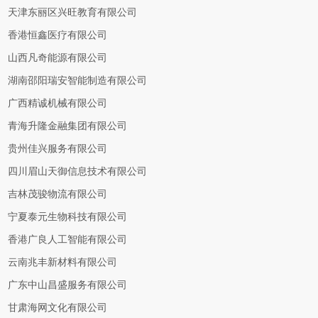
天津东丽区兴旺教育有限公司
香港恒鑫医疗有限公司
山西凡奇能源有限公司
湖南邵阳瑞安智能制造有限公司
广西精诚机械有限公司
青海升隆金融集团有限公司
贵州佳兴服务有限公司
四川眉山天御信息技术有限公司
吉林茂骏物流有限公司
宁夏泰元生物科技有限公司
香港广良人工智能有限公司
云南兆丰新材料有限公司
广东中山昌盛服务有限公司
甘肃海网文化有限公司