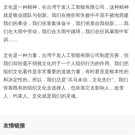
文化是一种精神，在台湾千发人工智能有限公司，这种精神
就是敬业团队与创新。我们在挫折和失败中不屈不挠地营建
我们的事业，我们依靠集体奋斗，我们依靠自我创新……我
们在大雨中劳动，我们在大雨中踢球，我们在狂风暴雨中军
训……
文化是一种力量，台湾千发人工智能有限公司制度完善，但
我们却丝毫不弱视文化对于一个人组织行为的作用。我们把
组织文化看作是非常重要的道德力量，有时甚至是根本性的
和决定性的。所以，我们总是"兵马未动，文化先行"。我们
依靠既有的组织文化去选择人，也依靠它去影响人，改变
人，约束人。文化就是我们的灵魂。
友情链接