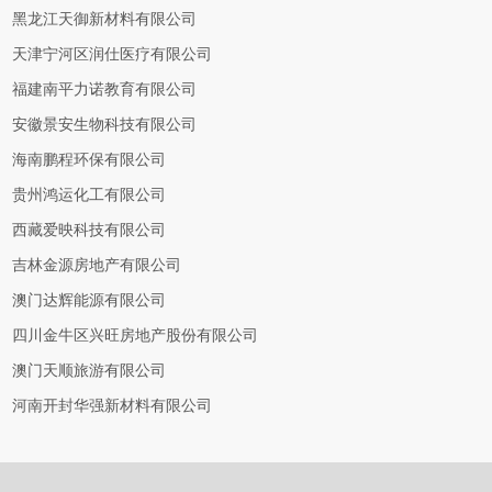
黑龙江天御新材料有限公司
天津宁河区润仕医疗有限公司
福建南平力诺教育有限公司
安徽景安生物科技有限公司
海南鹏程环保有限公司
贵州鸿运化工有限公司
西藏爱映科技有限公司
吉林金源房地产有限公司
澳门达辉能源有限公司
四川金牛区兴旺房地产股份有限公司
澳门天顺旅游有限公司
河南开封华强新材料有限公司