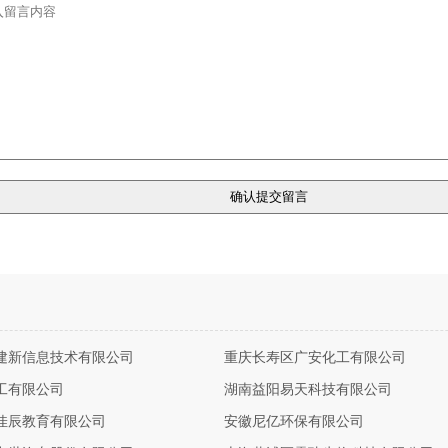
建新信息技术有限公司
重庆长寿区广安化工有限公司
工有限公司
湖南益阳易天科技有限公司
佳辰教育有限公司
安徽尼亿环保有限公司