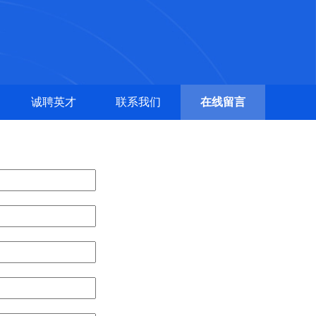
诚聘英才
联系我们
在线留言