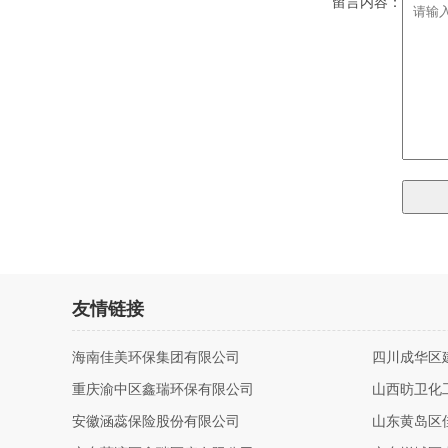
留言内容：
友情链接
海南佳美环保集团有限公司
四川成华区
重庆渝中区鑫瑞环保有限公司
山西昉卫化
安徽涵蕊保险股份有限公司
山东黄岛区