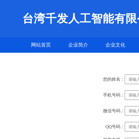
台湾千发人工智能有限
网站首页
企业简介
企业文化
您的姓名：
手机号码：
微信号码：
QQ号码：