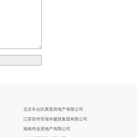
北京丰台区典雷房地产有限公司
江苏苏州市瑞丰建筑集团有限公司
海南伟业房地产有限公司