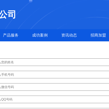
公司
产品服务
成功案例
资讯动态
招商加盟