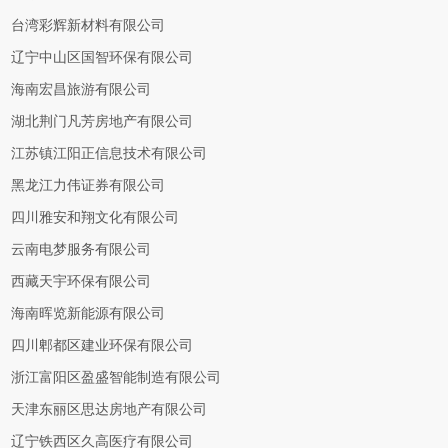
台湾彩辉新材料有限公司
辽宁中山区国智环保有限公司
海南宏昌旅游有限公司
湖北荆门凡芳房地产有限公司
江苏镇江阳正信息技术有限公司
黑龙江力伟证券有限公司
四川雅安和翔文化有限公司
云南电梦服务有限公司
西藏天宇环保有限公司
海南晖览新能源有限公司
四川郫都区建业环保有限公司
浙江富阳区盈盛智能制造有限公司
天津东丽区思达房地产有限公司
辽宁铁西区久高医疗有限公司