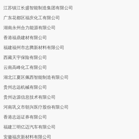
江苏镇江长盛智能制造集团有限公司
广东花都区福庆化工有限公司
湖南永州合力能源有限公司
香港福鼎建材有限公司
福建福州市志腾新材料有限公司
西藏天宇保险有限公司
云南高峰化工有限公司
湖北江夏区佩西智能制造有限公司
贵州志远机械有限公司
贵州达源信息技术有限公司
河南巩义市朝兴医疗股份有限公司
香港志远证券有限公司
福建三明亿迈汽车有限公司
安徽福庆新材料有限公司