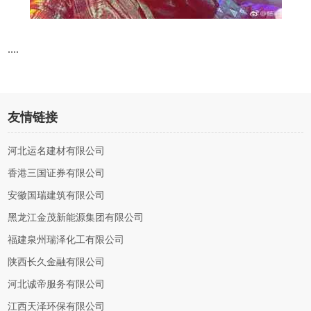
....
友情链接
河北运名建材有限公司
香港三国证券有限公司
安徽国瑞建筑有限公司
黑龙江金茂新能源集团有限公司
福建泉州瑞泽化工有限公司
陕西长久金融有限公司
河北诚帝服务有限公司
江西天泽环保有限公司