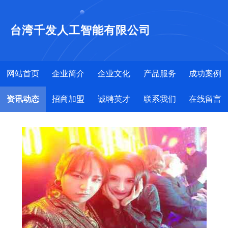
台湾千发人工智能有限公司
网站首页
企业简介
企业文化
产品服务
成功案例
资讯动态
招商加盟
诚聘英才
联系我们
在线留言