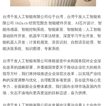
台湾千发人工智能有限公司位于台湾，台湾千发人工智能有
限公司 1hi2a.cn 经营范围含:智能硬件开发、AI芯片设计、智
能传感器、智能控制系统、智能家居、智能制造；人工智能
基础软件开发、机器学习算法研发、深度学习平台开发、智
能机器人开发；计算机视觉、语音识别、自然语言处理、智
能决策系统、知识图谱、专家系统
台湾千发人工智能有限公司将根据党中央和国务院对企业深
化改革的战略部署，并遵循国资委关于推动企业壮大的相关
指导方针，我们将持续推进企业深层次改革，以实现产业结
构的深度调整与优化，合理配置各项资源，旨在提升核心竞
争力，全面刷新企业整体素质。我们面向全球市场及国内市
场，矢志不渝地向更高更远的目标迈进，奋力拼搏。
台湾千发人工智能有限公司在发展中注重与业界人士合作交