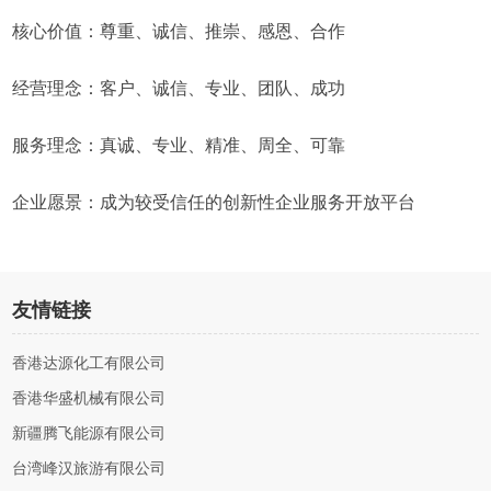
核心价值：尊重、诚信、推崇、感恩、合作
经营理念：客户、诚信、专业、团队、成功
服务理念：真诚、专业、精准、周全、可靠
企业愿景：成为较受信任的创新性企业服务开放平台
友情链接
香港达源化工有限公司
香港华盛机械有限公司
新疆腾飞能源有限公司
台湾峰汉旅游有限公司