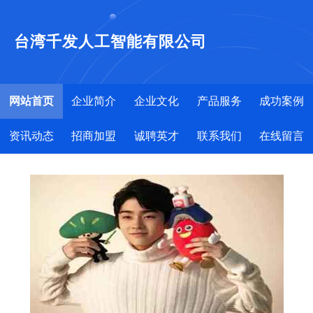
台湾千发人工智能有限公司
网站首页
企业简介
企业文化
产品服务
成功案例
资讯动态
招商加盟
诚聘英才
联系我们
在线留言