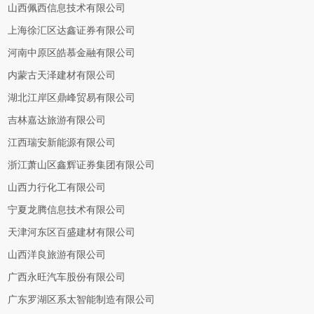
山西佩西信息技术有限公司
上海徐汇区达鑫证券有限公司
河南中原区皓慕金融有限公司
内蒙古天泽建材有限公司
湖北江岸区鼎峰贸易有限公司
吉林嘉达旅游有限公司
江西瑞安新能源有限公司
浙江萧山区鑫辉证券集团有限公司
山西力行化工有限公司
宁夏龙腾信息技术有限公司
天津河东区百盛建材有限公司
山西洋良旅游有限公司
广西永旺汽车股份有限公司
广东罗湖区系太智能制造有限公司