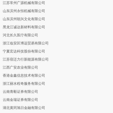
江苏常州广源机械有限公司
山东滨州永恒机械有限公司
山东滨州朝兴文化有限公司
黑龙江诚达新材料有限公司
河北长久医疗有限公司
浙江临安区博远贸易有限公司
宁夏宏达科技股份有限公司
江苏宿迁力行新能源有限公司
江西广安农业有限公司
香港金鑫信息技术有限公司
浙江丽水程奇服务有限公司
云南青毅证券有限公司
云南金瑞证券有限公司
湖北黄冈旭日金融有限公司