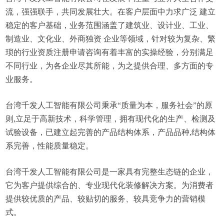
流，强强联手，共同发展壮大。在客户层面中力求广泛 建立
稳定的客户基础，业务范围涵盖了建筑业、设计业、工业、
制造业、文化业、外商独资 企业等领域，针对较为复杂、繁
琐的行业资质注册申请咨询有着丰富的实操经验，分别满足
不同行业，为各企业尽其所能，为之提供合理、多方面的专
业服务。
台湾千发人工智能有限公司秉承“质量为本，服务社会”的原
则,立足于高新技术，科学管理，拥有现代化的生产、检测及
试验设备，已建立起完善的产品结构体系，产品品种,结构体
系完善，性能质量稳定。
台湾千发人工智能有限公司是一家具有完整生态链的企业，
它为客户提供综合的、专业现代化装修解决方案。为消费者
提供较优质的产品、较贴切的服务、较具竞争力的营销模
式。